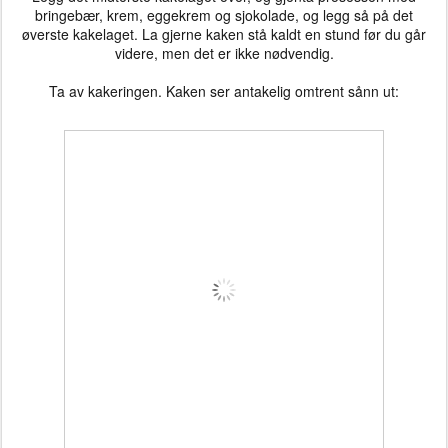
bringebær, krem, eggekrem og sjokolade, og legg så på det
øverste kakelaget. La gjerne kaken stå kaldt en stund før du går
videre, men det er ikke nødvendig.
Ta av kakeringen. Kaken ser antakelig omtrent sånn ut: