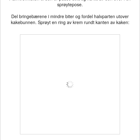
sprøytepose.
Del bringebærene i mindre biter og fordel halvparten utover
kakebunnen. Sprøyt en ring av krem rundt kanten av kaken: