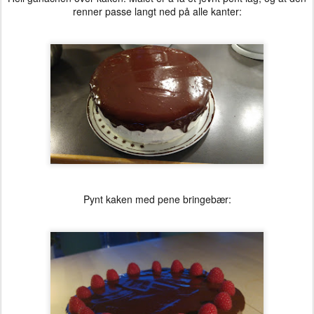
renner passe langt ned på alle kanter:
Pynt kaken med pene bringebær: